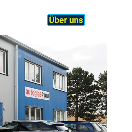
Über uns