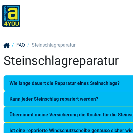
FAQ
Steinschlagreparatur
Steinschlagreparatur
Wie lange dauert die Reparatur eines Steinschlags?
Kann jeder Steinschlag repariert werden?
Übernimmt meine Versicherung die Kosten für die Steins
Ist eine reparierte Windschutzscheibe genauso sicher wi