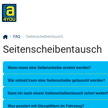
FAQ
Seitenscheibentausch
Seitenscheibentausch
Wann muss eine Seitenscheibe ersetzt werden?
Wie schnell kann eine Seitenscheibe getauscht werden?
Kann ich nach einem Seitenscheibentausch sofort weiter
Was passiert mit Glassplittern im Fahrzeug?