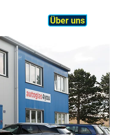
Über uns