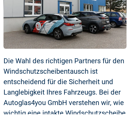
Die Wahl des richtigen Partners für den
Windschutzscheibentausch ist
entscheidend für die Sicherheit und
Langlebigkeit Ihres Fahrzeugs. Bei der
Autoglas4you GmbH verstehen wir, wie
wichtig eine intakte Windschutzscheibe
für die Sicherheit und den Komfort