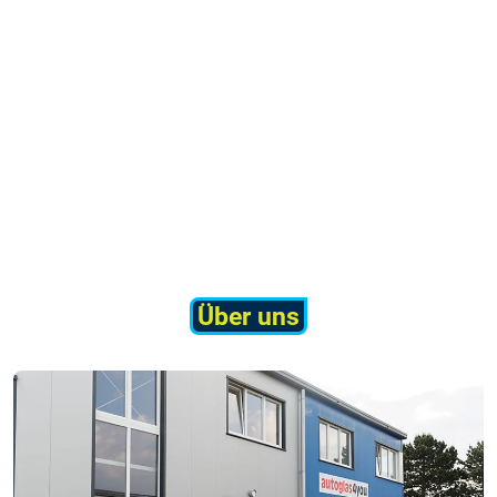
Über uns