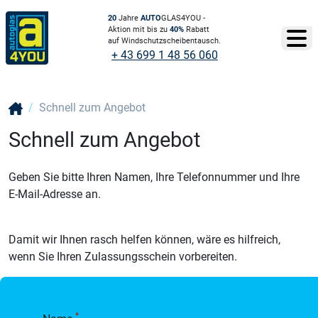
20
Jahre
AUTO
GLAS4YOU -
Aktion mit bis zu
40%
Rabatt
auf Windschutzscheibentausch.
+ 43 699 1 48 56 060
Schnell zum Angebot
Schnell zum Angebot
Geben Sie bitte Ihren Namen, Ihre Telefonnummer und Ihre
E-Mail-Adresse an.
Damit wir Ihnen rasch helfen können, wäre es hilfreich,
wenn Sie Ihren Zulassungsschein vorbereiten.
*