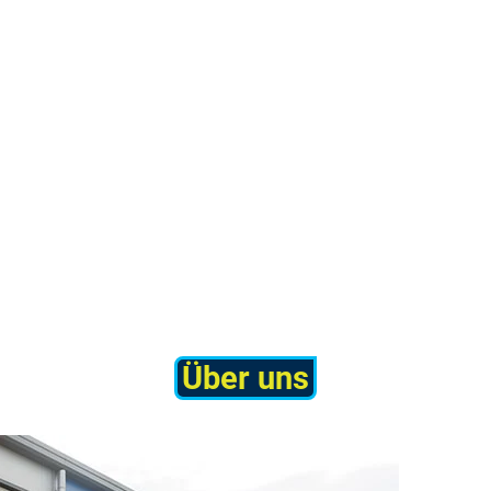
Über uns