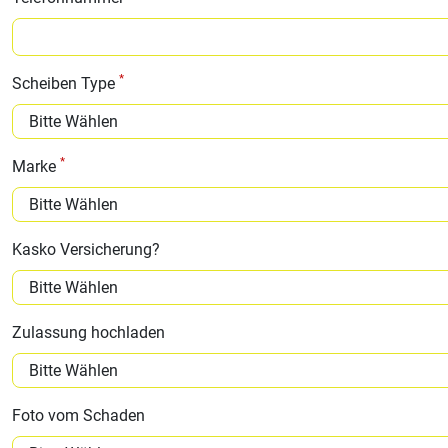
*
Scheiben Type
*
Marke
Kasko Versicherung?
Zulassung hochladen
Foto vom Schaden