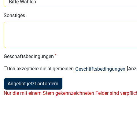
Sonstiges
*
Geschäftsbedingungen
Ich akzeptiere die allgemeinen
[Anz
Geschäftsbedingungen
Angebot jetzt anfordern
Nur die mit einem Stern gekennzeichneten Felder sind verpflic