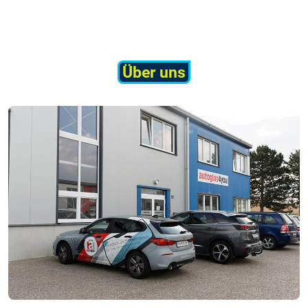
Über uns