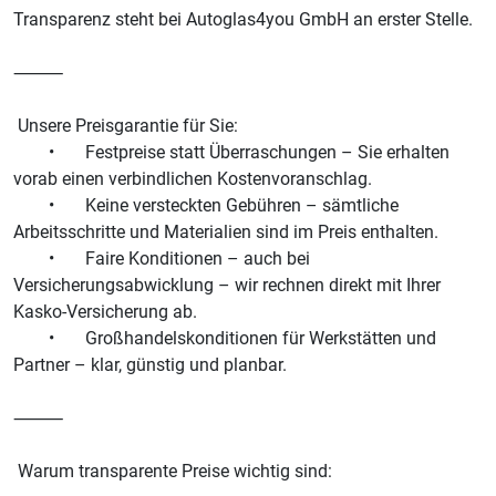
Transparenz steht bei Autoglas4you GmbH an erster Stelle.
⸻
Unsere Preisgarantie für Sie:
• Festpreise statt Überraschungen – Sie erhalten
vorab einen verbindlichen Kostenvoranschlag.
• Keine versteckten Gebühren – sämtliche
Arbeitsschritte und Materialien sind im Preis enthalten.
• Faire Konditionen – auch bei
Versicherungsabwicklung – wir rechnen direkt mit Ihrer
Kasko-Versicherung ab.
• Großhandelskonditionen für Werkstätten und
Partner – klar, günstig und planbar.
⸻
Warum transparente Preise wichtig sind: