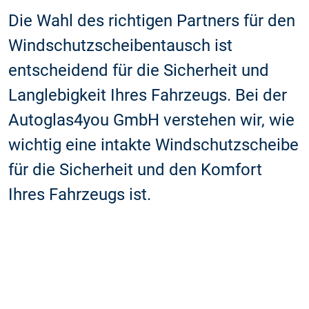
Die Wahl des richtigen Partners für den
Windschutzscheibentausch ist
entscheidend für die Sicherheit und
Langlebigkeit Ihres Fahrzeugs. Bei der
Autoglas4you GmbH verstehen wir, wie
wichtig eine intakte Windschutzscheibe
für die Sicherheit und den Komfort
Ihres Fahrzeugs ist.
Weiter