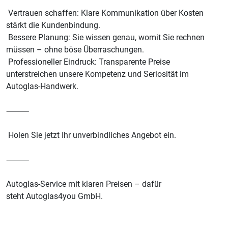
Vertrauen schaffen: Klare Kommunikation über Kosten
stärkt die Kundenbindung.
Bessere Planung: Sie wissen genau, womit Sie rechnen
müssen – ohne böse Überraschungen.
Professioneller Eindruck: Transparente Preise
unterstreichen unsere Kompetenz und Seriosität im
Autoglas-Handwerk.
⸻
Holen Sie jetzt Ihr unverbindliches Angebot ein.
⸻
Autoglas-Service mit klaren Preisen – dafür
steht Autoglas4you GmbH.