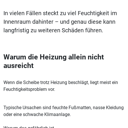
In vielen Fällen steckt zu viel Feuchtigkeit im
Innenraum dahinter – und genau diese kann
langfristig zu weiteren Schäden führen.
Warum die Heizung allein nicht
ausreicht
Wenn die Scheibe trotz Heizung beschlägt, liegt meist ein
Feuchtigkeitsproblem vor.
Typische Ursachen sind feuchte Fußmatten, nasse Kleidung
oder eine schwache Klimaanlage.