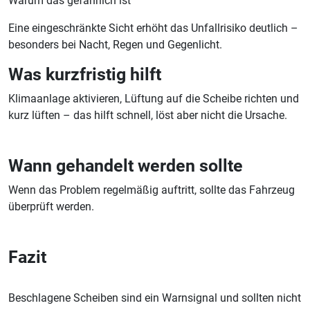
Warum das gefährlich ist
Eine eingeschränkte Sicht erhöht das Unfallrisiko deutlich –
besonders bei Nacht, Regen und Gegenlicht.
Was kurzfristig hilft
Klimaanlage aktivieren, Lüftung auf die Scheibe richten und
kurz lüften – das hilft schnell, löst aber nicht die Ursache.
Wann gehandelt werden sollte
Wenn das Problem regelmäßig auftritt, sollte das Fahrzeug
überprüft werden.
Fazit
Beschlagene Scheiben sind ein Warnsignal und sollten nicht