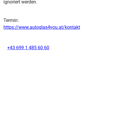
ignoriert werden.
Termin:
https://www.autoglas4you.at/kontakt
+43 699 1 485 60 60