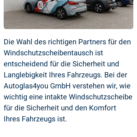
Die Wahl des richtigen Partners für den
Windschutzscheibentausch ist
entscheidend für die Sicherheit und
Langlebigkeit Ihres Fahrzeugs. Bei der
Autoglas4you GmbH verstehen wir, wie
wichtig eine intakte Windschutzscheibe
für die Sicherheit und den Komfort
Ihres Fahrzeugs ist.