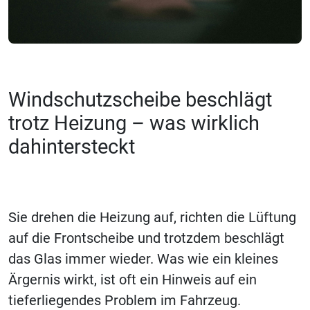
Windschutzscheibe beschlägt
trotz Heizung – was wirklich
dahintersteckt
Sie drehen die Heizung auf, richten die Lüftung
auf die Frontscheibe und trotzdem beschlägt
das Glas immer wieder. Was wie ein kleines
Ärgernis wirkt, ist oft ein Hinweis auf ein
tieferliegendes Problem im Fahrzeug.