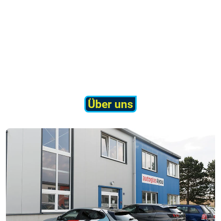
Über uns