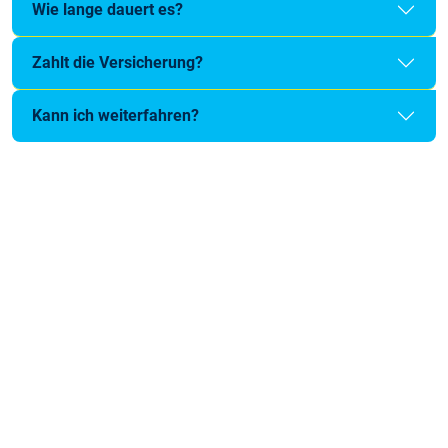
Wie lange dauert es?
Zahlt die Versicherung?
Kann ich weiterfahren?