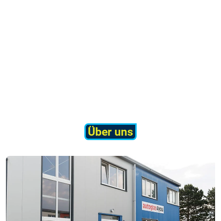
Über uns