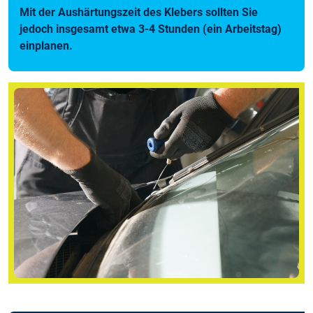
Mit der Aushärtungszeit des Klebers sollten Sie
jedoch insgesamt etwa 3-4 Stunden (ein Arbeitstag)
einplanen.