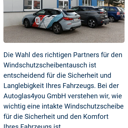
Die Wahl des richtigen Partners für den
Windschutzscheibentausch ist
entscheidend für die Sicherheit und
Langlebigkeit Ihres Fahrzeugs. Bei der
Autoglas4you GmbH verstehen wir, wie
wichtig eine intakte Windschutzscheibe
für die Sicherheit und den Komfort
Ihres Fahrzeugs ist.